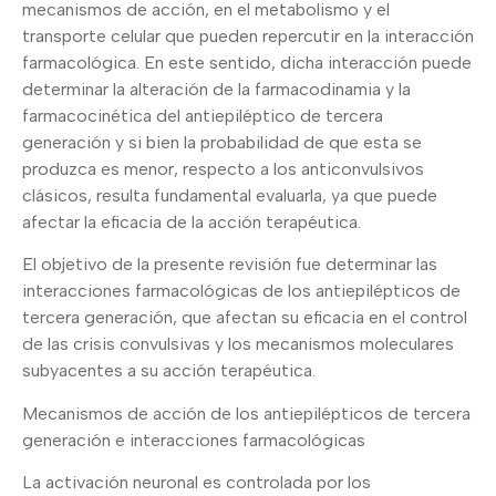
mecanismos de acción, en el metabolismo y el
transporte celular que pueden repercutir en la interacción
farmacológica. En este sentido, dicha interacción puede
determinar la alteración de la farmacodinamia y la
farmacocinética del antiepiléptico de tercera
generación y si bien la probabilidad de que esta se
produzca es menor, respecto a los anticonvulsivos
clásicos, resulta fundamental evaluarla, ya que puede
afectar la eficacia de la acción terapéutica.
El objetivo de la presente revisión fue determinar las
interacciones farmacológicas de los antiepilépticos de
tercera generación, que afectan su eficacia en el control
de las crisis convulsivas y los mecanismos moleculares
subyacentes a su acción terapéutica.
Mecanismos de acción de los antiepilépticos de tercera
generación e interacciones farmacológicas
La activación neuronal es controlada por los