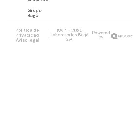
Grupo
Bagó
Política de
1997 - 2026
Powered
Privacidad
Laboratorios Bagó
by
S.A.
Aviso legal