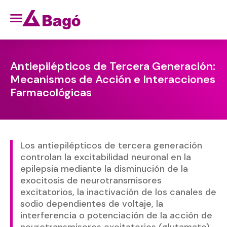
Antiepilépticos de Tercera Generación:
Mecanismos de Acción e Interacciones
Farmacológicas
Los antiepilépticos de tercera generación
controlan la excitabilidad neuronal en la
epilepsia mediante la disminución de la
exocitosis de neurotransmisores
excitatorios, la inactivación de los canales de
sodio dependientes de voltaje, la
interferencia o potenciación de la acción de