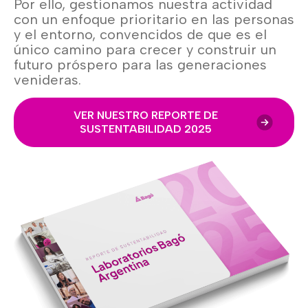
Por ello, gestionamos nuestra actividad
con un enfoque prioritario en las personas
y el entorno, convencidos de que es el
único camino para crecer y construir un
futuro próspero para las generaciones
venideras.
VER NUESTRO REPORTE DE
SUSTENTABILIDAD 2025