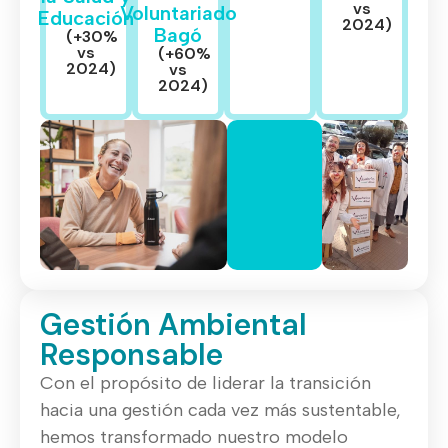
vs
Voluntariado
Educación
2024)
Bagó
(+30%
vs
(+60%
2024)
vs
2024)
Gestión Ambiental
Responsable
Con el propósito de liderar la transición
hacia una gestión cada vez más sustentable,
hemos transformado nuestro modelo