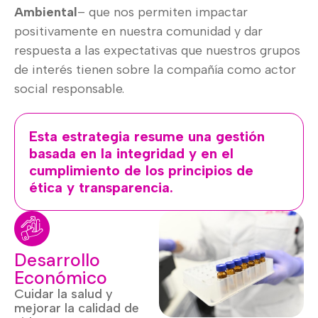
Ambiental
– que nos permiten impactar
positivamente en nuestra comunidad y dar
respuesta a las expectativas que nuestros grupos
de interés tienen sobre la compañía como actor
social responsable.
Esta estrategia resume una gestión
basada en la integridad y en el
cumplimiento de los principios de
ética y transparencia.
Desarrollo
Económico
Cuidar la salud y
mejorar la calidad de