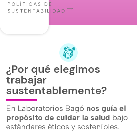
POLÍTICAS DE
SUSTENTABILIDAD
¿Por qué elegimos
trabajar
sustentablemente?
En Laboratorios Bagó
nos guía el
propósito de cuidar la salud
bajo
estándares éticos y sostenibles.