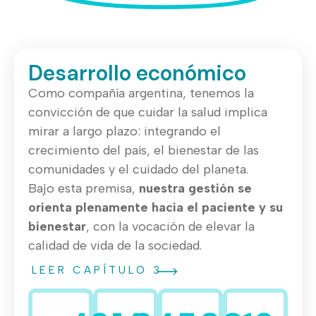
Desarrollo económico
Como compañía argentina, tenemos la
convicción de que cuidar la salud implica
mirar a largo plazo: integrando el
crecimiento del país, el bienestar de las
comunidades y el cuidado del planeta.
Bajo esta premisa,
nuestra gestión se
orienta plenamente hacia el paciente y su
bienestar
, con la vocación de elevar la
calidad de vida de la sociedad.
LEER CAPÍTULO 3