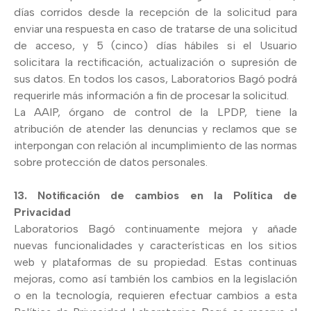
días corridos desde la recepción de la solicitud para
enviar una respuesta en caso de tratarse de una solicitud
de acceso, y 5 (cinco) días hábiles si el Usuario
solicitara la rectificación, actualización o supresión de
sus datos. En todos los casos, Laboratorios Bagó podrá
requerirle más información a fin de procesar la solicitud.
La AAIP, órgano de control de la LPDP, tiene la
atribución de atender las denuncias y reclamos que se
interpongan con relación al incumplimiento de las normas
sobre protección de datos personales.
13. Notificación de cambios en la Política de
Privacidad
Laboratorios Bagó continuamente mejora y añade
nuevas funcionalidades y características en los sitios
web y plataformas de su propiedad. Estas continuas
mejoras, como así también los cambios en la legislación
o en la tecnología, requieren efectuar cambios a esta