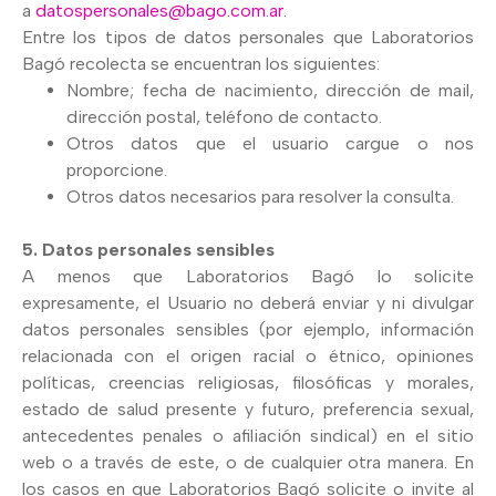
a
datospersonales@bago.com.ar
.
Entre los tipos de datos personales que Laboratorios
Bagó recolecta se encuentran los siguientes:
Nombre; fecha de nacimiento, dirección de mail,
dirección postal, teléfono de contacto.
Otros datos que el usuario cargue o nos
proporcione.
Otros datos necesarios para resolver la consulta.
5. Datos personales sensibles
A menos que Laboratorios Bagó lo solicite
expresamente, el Usuario no deberá enviar y ni divulgar
datos personales sensibles (por ejemplo, información
relacionada con el origen racial o étnico, opiniones
políticas, creencias religiosas, filosóficas y morales,
estado de salud presente y futuro, preferencia sexual,
antecedentes penales o afiliación sindical) en el sitio
web o a través de este, o de cualquier otra manera. En
los casos en que Laboratorios Bagó solicite o invite al