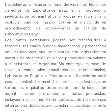
fraudulentas o ilegales o para defender los legítimos
derechos de Laboratorios Bagó en un proceso o
investigación administrativa o judicial en Argentina o
cualquier país del mundo, (v) en el marco de un
procedimiento de compra-venta de activos de
Laboratorios Bagó.
Los datos personales podrán ser transferidos a
terceros, los cuales pueden almacenarlos y procesarlos
en jurisdicciones que no cuenten con legislación en
materia de protección de datos personales equivalente
a la existente en Argentina. Sin embargo, en caso de
llevar a cabo tales transferencias internacionales,
Laboratorios Bagó y el Prestador del Servicio en este
caso, cumplirá(n) y hará(n) cumplir a sus destinatarios
todos los requisitos determinados por la legislación
argentina sobre protección de datos personales,
incluyendo la suscripción de contratos de transferencia
internacional de datos que cumplan las condiciones de la