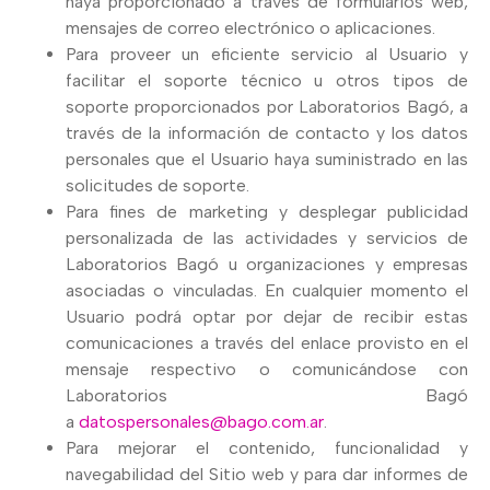
haya proporcionado a través de formularios web,
mensajes de correo electrónico o aplicaciones.
Para proveer un eficiente servicio al Usuario y
facilitar el soporte técnico u otros tipos de
soporte proporcionados por Laboratorios Bagó, a
través de la información de contacto y los datos
personales que el Usuario haya suministrado en las
solicitudes de soporte.
Para fines de marketing y desplegar publicidad
personalizada de las actividades y servicios de
Laboratorios Bagó u organizaciones y empresas
asociadas o vinculadas. En cualquier momento el
Usuario podrá optar por dejar de recibir estas
comunicaciones a través del enlace provisto en el
mensaje respectivo o comunicándose con
Laboratorios Bagó
a
datospersonales@bago.com.ar
.
Para mejorar el contenido, funcionalidad y
navegabilidad del Sitio web y para dar informes de