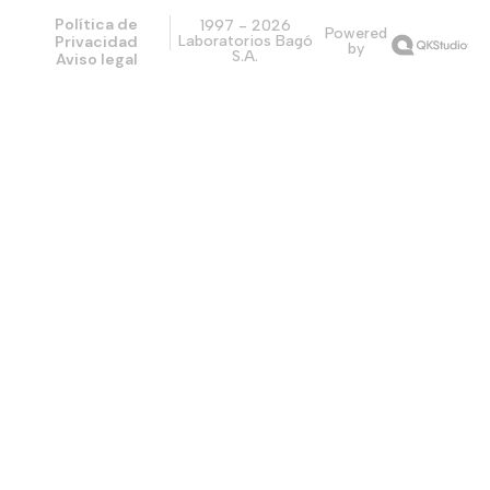
Política de
1997 - 2026
Powered
Privacidad
Laboratorios Bagó
by
S.A.
Aviso legal