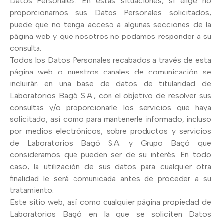
Datos Personales. En estas situaciones, si elige no
proporcionarnos sus Datos Personales solicitados,
puede que no tenga acceso a algunas secciones de la
página web y que nosotros no podamos responder a su
consulta.
Todos los Datos Personales recabados a través de esta
página web o nuestros canales de comunicación se
incluirán en una base de datos de titularidad de
Laboratorios Bagó S.A., con el objetivo de resolver sus
consultas y/o proporcionarle los servicios que haya
solicitado, así como para mantenerle informado, incluso
por medios electrónicos, sobre productos y servicios
de Laboratorios Bagó S.A. y Grupo Bagó que
consideramos que pueden ser de su interés. En todo
caso, la utilización de sus datos para cualquier otra
finalidad le será comunicada antes de proceder a su
tratamiento.
Este sitio web, así como cualquier página propiedad de
Laboratorios Bagó en la que se soliciten Datos