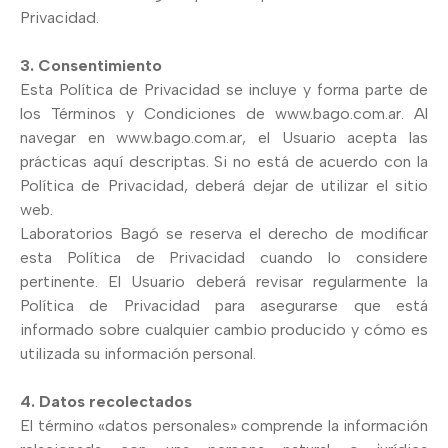
Privacidad.
3. Consentimiento
Esta Política de Privacidad se incluye y forma parte de
los Términos y Condiciones de www.bago.com.ar. Al
navegar en www.bago.com.ar, el Usuario acepta las
prácticas aquí descriptas. Si no está de acuerdo con la
Política de Privacidad, deberá dejar de utilizar el sitio
web.
Laboratorios Bagó se reserva el derecho de modificar
esta Política de Privacidad cuando lo considere
pertinente. El Usuario deberá revisar regularmente la
Política de Privacidad para asegurarse que está
informado sobre cualquier cambio producido y cómo es
utilizada su información personal.
4. Datos recolectados
El término «datos personales» comprende la información