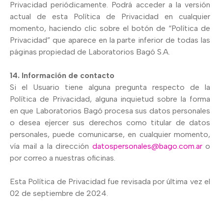
Privacidad periódicamente. Podrá acceder a la versión
actual de esta Política de Privacidad en cualquier
momento, haciendo clic sobre el botón de “Política de
Privacidad” que aparece en la parte inferior de todas las
páginas propiedad de Laboratorios Bagó S.A.
14. Información de contacto
Si el Usuario tiene alguna pregunta respecto de la
Política de Privacidad, alguna inquietud sobre la forma
en que Laboratorios Bagó procesa sus datos personales
o desea ejercer sus derechos como titular de datos
personales, puede comunicarse, en cualquier momento,
vía mail a la dirección
datospersonales@bago.com.ar
o
por correo a nuestras oficinas.
Esta Política de Privacidad fue revisada por última vez el
02 de septiembre de 2024.