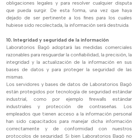
obligaciones legales y para resolver cualquier disputa
que pueda surgir. De esta forma, una vez que haya
dejado de ser pertinente a los fines para los cuales
hubiese sido recolectada, la información será destruida.
10. Integridad y seguridad de la información
Laboratorios Bagó adoptará las medidas comerciales
razonables para resguardar la confiabilidad, la precisión, la
integridad y la actualización de la información en sus
bases de datos y para proteger la seguridad de las
mismas.
Los servidores y bases de datos de Laboratorios Bagó
están protegidos por tecnología de seguridad estándar
industrial, como por ejemplo firewalls estándar
industriales y protección de contraseñas. Los
empleados que tienen acceso a la información personal
han sido capacitados para manejar dicha información
correctamente y de conformidad con nuestros
protocolos de seguridad. Si bien Laboratorios Bagó no