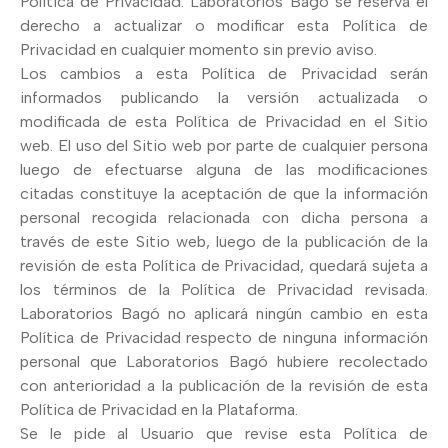
Política de Privacidad. Laboratorios Bagó se reserva el
derecho a actualizar o modificar esta Política de
Privacidad en cualquier momento sin previo aviso.
Los cambios a esta Política de Privacidad serán
informados publicando la versión actualizada o
modificada de esta Política de Privacidad en el Sitio
web. El uso del Sitio web por parte de cualquier persona
luego de efectuarse alguna de las modificaciones
citadas constituye la aceptación de que la información
personal recogida relacionada con dicha persona a
través de este Sitio web, luego de la publicación de la
revisión de esta Política de Privacidad, quedará sujeta a
los términos de la Política de Privacidad revisada.
Laboratorios Bagó no aplicará ningún cambio en esta
Política de Privacidad respecto de ninguna información
personal que Laboratorios Bagó hubiere recolectado
con anterioridad a la publicación de la revisión de esta
Política de Privacidad en la Plataforma.
Se le pide al Usuario que revise esta Política de