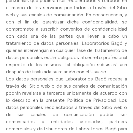
personales que pudieran ser recolectados y tratados en
el marco de los servicios prestados a través del Sitio
web y sus canales de comunicación. En consecuencia, y
con el fin de garantizar dicha confidencialidad, se
compromete a suscribir convenios de confidencialidad
con cada una de las partes que lleven a cabo un
tratamiento de datos personales. Laboratorios Bagó y
quienes intervengan en cualquier fase del tratamiento de
datos personales están obligados al secreto profesional
respecto de los mismos. Tal obligación subsistirá aun
después de finalizada su relación con el Usuario.
Los datos personales que Laboratorios Bagó recaba a
través del Sitio web o de sus canales de comunicación
podrán revelarse a terceros únicamente de acuerdo con
lo descrito en la presente Política de Privacidad. Los
datos personales recolectados a través del Sitio web o
de sus canales de comunicación podrán ser
comunicados a entidades asociadas, partners
comerciales y distribuidores de Laboratorios Bagó para