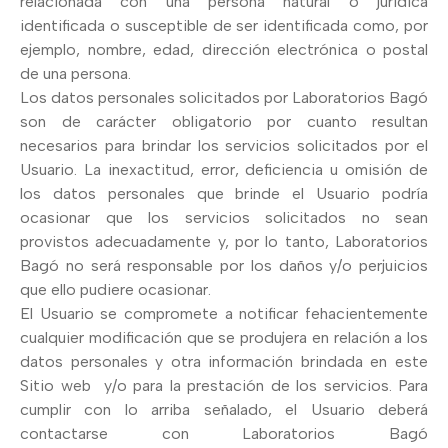
relacionada con una persona natural o jurídica
identificada o susceptible de ser identificada como, por
ejemplo, nombre, edad, dirección electrónica o postal
de una persona.
Los datos personales solicitados por Laboratorios Bagó
son de carácter obligatorio por cuanto resultan
necesarios para brindar los servicios solicitados por el
Usuario. La inexactitud, error, deficiencia u omisión de
los datos personales que brinde el Usuario podría
ocasionar que los servicios solicitados no sean
provistos adecuadamente y, por lo tanto, Laboratorios
Bagó no será responsable por los daños y/o perjuicios
que ello pudiere ocasionar.
El Usuario se compromete a notificar fehacientemente
cualquier modificación que se produjera en relación a los
datos personales y otra información brindada en este
Sitio web y/o para la prestación de los servicios. Para
cumplir con lo arriba señalado, el Usuario deberá
contactarse con Laboratorios Bagó