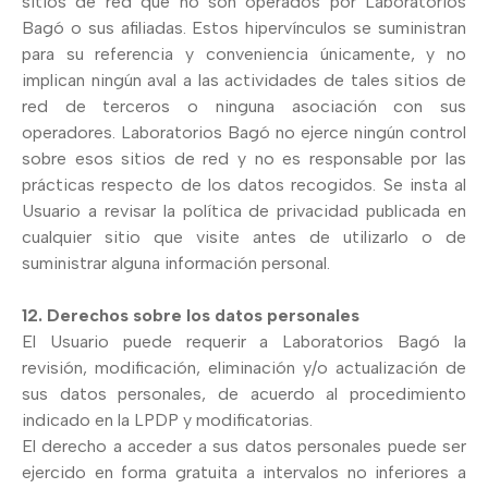
sitios de red que no son operados por Laboratorios
Bagó o sus afiliadas. Estos hipervínculos se suministran
para su referencia y conveniencia únicamente, y no
implican ningún aval a las actividades de tales sitios de
red de terceros o ninguna asociación con sus
operadores. Laboratorios Bagó no ejerce ningún control
sobre esos sitios de red y no es responsable por las
prácticas respecto de los datos recogidos. Se insta al
Usuario a revisar la política de privacidad publicada en
cualquier sitio que visite antes de utilizarlo o de
suministrar alguna información personal.
12. Derechos sobre los datos personales
El Usuario puede requerir a Laboratorios Bagó la
revisión, modificación, eliminación y/o actualización de
sus datos personales, de acuerdo al procedimiento
indicado en la LPDP y modificatorias.
El derecho a acceder a sus datos personales puede ser
ejercido en forma gratuita a intervalos no inferiores a