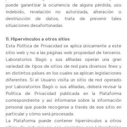
puede garantizar la ocurrencia de alguna pérdida, uso
indebido, revelación no autorizada, alteración o
destrucción de datos, trata de prevenir tales
situaciones desafortunadas.
11. Hipervínculos a otros sitios
Esta Política de Privacidad se aplica únicamente a este
sitio web y no a las páginas web propiedad de terceros.
Laboratorios Bagó y sus afiliadas operan una gran
variedad de tipos de sitios de red para diversos fines y
en distintos países en los cuales se aplican legislaciones
diferentes. Si el Usuario visita un sitio de red operado
por Laboratorios Bagó o sus afiliadas, deberá revisar la
Política de Privacidad publicada en la Plataforma
correspondiente y así informarse sobre la información
personal que puede recogerse a través de ese sitio en
particular y cómo será procesada.
La Plataforma puede contener hipervínculos a otros