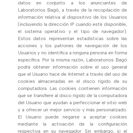
datos en conjunto a los anunciantes de
Laboratorios Bagó, a través de la recopilación de
información relativa al dispositivo de los Usuarios
(incluyendo la dirección IP cuando esté disponible,
el sistema operativo y el tipo de navegador).
Estos datos representan estadísticas sobre las
acciones y los patrones de navegación de los
Usuarios y no identifica a ninguna persona en forma
específica. Por la misma razón, Laboratorios Bagó
podrá obtener información sobre el uso general
que el Usuario hace de Internet a través del uso de
cookies almacenadas en el disco rígido de su
computadora. Las cookies contienen información
que se transfiere al disco rígido de la computadora
del Usuario que ayudan a perfeccionar el sitio web
y a ofrecer un mejor servicio y más personalizado.
El Usuario puede negarse a aceptar cookies
mediante la activación de la configuración
respectiva en su navegador. Sin embargo, si el