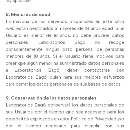
ley aplicable.
8. Menores de edad
La mayoría de los servicios disponibles en este sitio
web están destinados a mayores de 18 años edad. Si el
Usuario es menor de 18 años, no debe proveer datos
personales. Laboratorios Bagó no recoge
conscientemente ningún dato personal de personas
menores de 18 años. Si el Usuario tiene motivos para
creer que algún menor ha suministrado datos personales
a Laboratorios Bagó, debe contactarse con
Laboratorios Bagó quien hará sus mejores esfuerzos
para borrar los datos personales de sus bases de datos.
9. Conservación de los datos personales
Laboratorios Bagó conservará los datos personales de
sus Usuarios por el tiempo que sea necesario para los
propósitos explicados en esta Política de Privacidad y/o
por el tiempo necesario para cumplir con sus