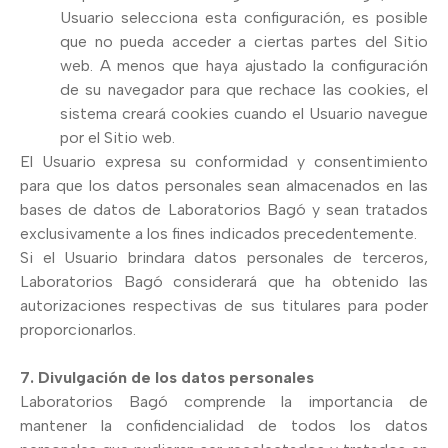
Usuario selecciona esta configuración, es posible
que no pueda acceder a ciertas partes del Sitio
web. A menos que haya ajustado la configuración
de su navegador para que rechace las cookies, el
sistema creará cookies cuando el Usuario navegue
por el Sitio web.
El Usuario expresa su conformidad y consentimiento
para que los datos personales sean almacenados en las
bases de datos de Laboratorios Bagó y sean tratados
exclusivamente a los fines indicados precedentemente.
Si el Usuario brindara datos personales de terceros,
Laboratorios Bagó considerará que ha obtenido las
autorizaciones respectivas de sus titulares para poder
proporcionarlos.
7. Divulgación de los datos personales
Laboratorios Bagó comprende la importancia de
mantener la confidencialidad de todos los datos