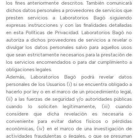
los fines anteriormente descritos. También comunicará
dichos datos personales a proveedores de servicios que
presten servicios a Laboratorios Bagó siguiendo
expresas instrucciones y con las finalidades detalladas
en esta Políticas de Privacidad. Laboratorios Bagó no
autoriza a dichos proveedores de servicios a revelar o
divulgar los datos personales salvo para aquellos usos
que sean estrictamente necesarios para la prestación de
los servicios encomendados o para dar cumplimiento a
obligaciones legales.
Además, Laboratorios Bagó podrá revelar datos
personales de los Usuarios (i) si se encuentra obligado a
hacerlo por ley o en el marco de un procedimiento legal,
(ii) a las fuerzas de seguridad y/o autoridades públicas
cuando lo soliciten legítimamente, (iii) cuando
considere que dicha revelación es necesaria o
conveniente para evitar daños físicos o pérdidas
económicas, (iv) en el marco de una investigación de
actividades fraudulentas o ilegales, o que se presuman