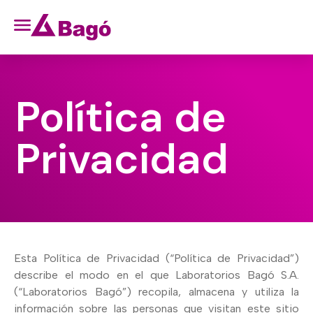
Política de
Privacidad
Esta Política de Privacidad (“Política de Privacidad”)
describe el modo en el que Laboratorios Bagó S.A.
(“Laboratorios Bagó”) recopila, almacena y utiliza la
información sobre las personas que visitan este sitio