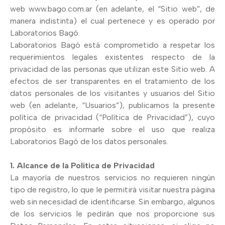
web www.bago.com.ar (en adelante, el “Sitio web”, de
manera indistinta) el cual pertenece y es operado por
Laboratorios Bagó.
Laboratorios Bagó está comprometido a respetar los
requerimientos legales existentes respecto de la
privacidad de las personas que utilizan este Sitio web. A
efectos de ser transparentes en el tratamiento de los
datos personales de los visitantes y usuarios del Sitio
web (en adelante, “Usuarios”), publicamos la presente
política de privacidad (“Política de Privacidad”), cuyo
propósito es informarle sobre el uso que realiza
Laboratorios Bagó de los datos personales.
1. Alcance de la Política de Privacidad
La mayoría de nuestros servicios no requieren ningún
tipo de registro, lo que le permitirá visitar nuestra página
web sin necesidad de identificarse. Sin embargo, algunos
de los servicios le pedirán que nos proporcione sus