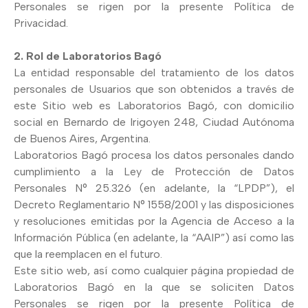
Personales se rigen por la presente Política de
Privacidad.
2. Rol de Laboratorios Bagó
La entidad responsable del tratamiento de los datos
personales de Usuarios que son obtenidos a través de
este Sitio web es Laboratorios Bagó, con domicilio
social en Bernardo de Irigoyen 248, Ciudad Autónoma
de Buenos Aires, Argentina.
Laboratorios Bagó procesa los datos personales dando
cumplimiento a la Ley de Protección de Datos
Personales N° 25.326 (en adelante, la “LPDP”), el
Decreto Reglamentario N° 1558/2001 y las disposiciones
y resoluciones emitidas por la Agencia de Acceso a la
Información Pública (en adelante, la “AAIP”) así como las
que la reemplacen en el futuro.
Este sitio web, así como cualquier página propiedad de
Laboratorios Bagó en la que se soliciten Datos
Personales se rigen por la presente Política de