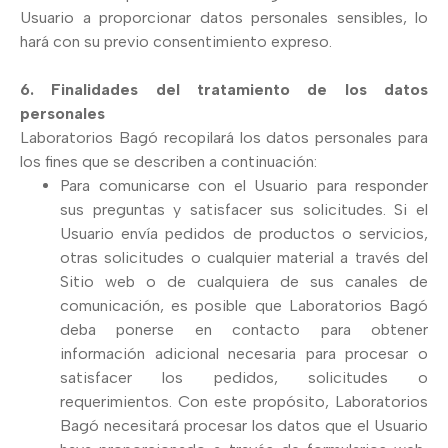
Usuario a proporcionar datos personales sensibles, lo
hará con su previo consentimiento expreso.
6. Finalidades del tratamiento de los datos
personales
Laboratorios Bagó recopilará los datos personales para
los fines que se describen a continuación:
Para comunicarse con el Usuario para responder
sus preguntas y satisfacer sus solicitudes. Si el
Usuario envía pedidos de productos o servicios,
otras solicitudes o cualquier material a través del
Sitio web o de cualquiera de sus canales de
comunicación, es posible que Laboratorios Bagó
deba ponerse en contacto para obtener
información adicional necesaria para procesar o
satisfacer los pedidos, solicitudes o
requerimientos. Con este propósito, Laboratorios
Bagó necesitará procesar los datos que el Usuario