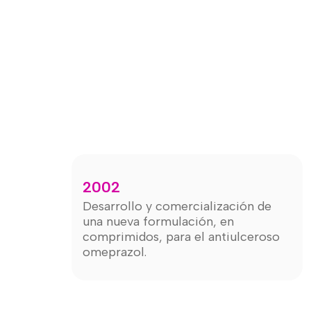
2002
Desarrollo y comercialización de
una nueva formulación, en
comprimidos, para el antiulceroso
omeprazol.