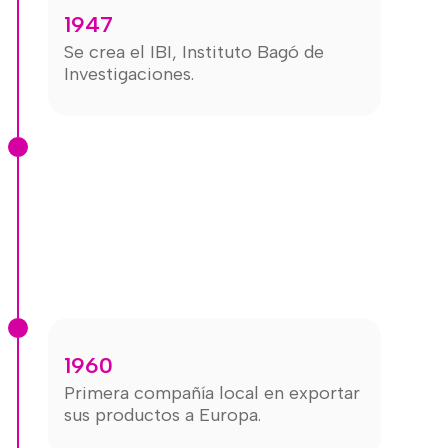
1947
Se crea el IBI, Instituto Bagó de
Investigaciones.
1960
Primera compañía local en exportar
sus productos a Europa.