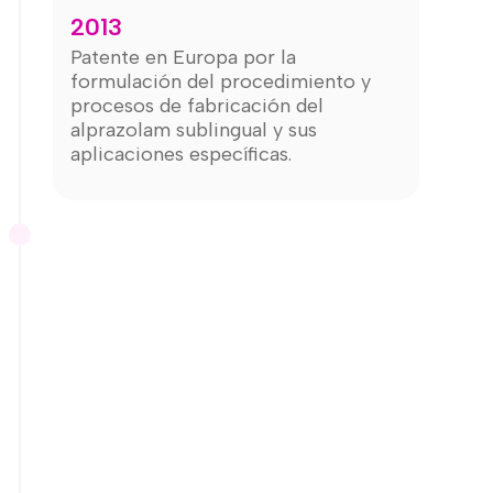
2013
Patente en Europa por la
formulación del procedimiento y
procesos de fabricación del
alprazolam sublingual y sus
aplicaciones específicas.