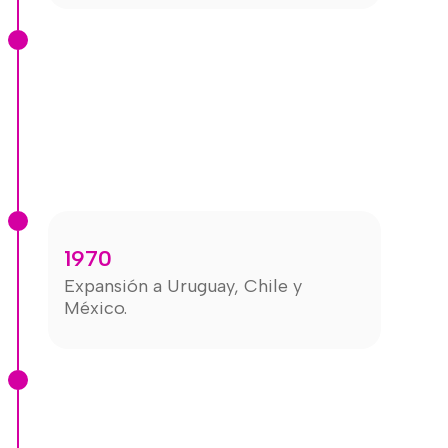
1970
Expansión a Uruguay, Chile y
México.