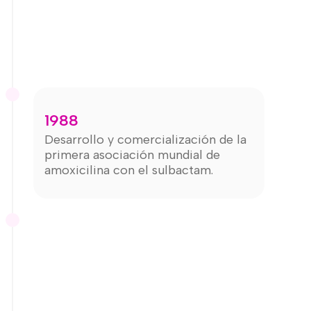
1988
Desarrollo y comercialización de la
primera asociación mundial de
amoxicilina con el sulbactam.