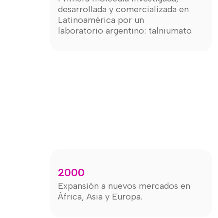
desarrollada y comercializada en
Latinoamérica por un
laboratorio argentino: talniumato.
2000
Expansión a nuevos mercados en
África, Asia y Europa.