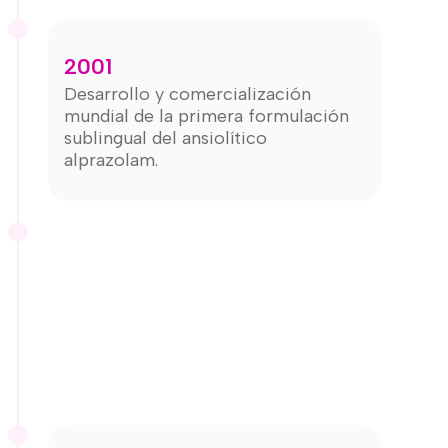
2001
Desarrollo y comercialización
mundial de la primera formulación
sublingual del ansiolítico
alprazolam.