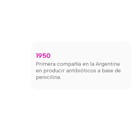
1950
Primera compañía en la Argentina
en producir antibióticos a base de
penicilina.