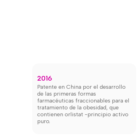
2016
Patente en China por el desarrollo
de las primeras formas
farmacéuticas fraccionables para el
tratamiento de la obesidad, que
contienen orlistat -principio activo
puro.