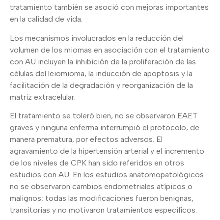
tratamiento también se asoció con mejoras importantes
en la calidad de vida.
Los mecanismos involucrados en la reducción del
volumen de los miomas en asociación con el tratamiento
con AU incluyen la inhibición de la proliferación de las
células del leiomioma, la inducción de apoptosis y la
facilitación de la degradación y reorganización de la
matriz extracelular.
El tratamiento se toleró bien, no se observaron EAET
graves y ninguna enferma interrumpió el protocolo, de
manera prematura, por efectos adversos. El
agravamiento de la hipertensión arterial y el incremento
de los niveles de CPK han sido referidos en otros
estudios con AU. En los estudios anatomopatológicos
no se observaron cambios endometriales atípicos o
malignos; todas las modificaciones fueron benignas,
transitorias y no motivaron tratamientos específicos.