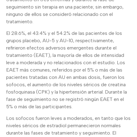
seguimiento sin terapia en una paciente; sin embargo,
ninguno de ellos se consideró relacionado con el
tratamiento.
El 28.6%, el 43.4% y el 54.2% de las pacientes de los
grupos placebo, AU-5 y AU-10, respectivamente,
refirieron efectos adversos emergentes durante el
tratamiento (EAET), la mayoría de ellos de intensidad
leve a moderada y no relacionados con el estudio. Los
EAET más comunes, referidos por el 5% o más de las
pacientes tratadas con AU en ambas dosis, fueron los
sofocos, el aumento de los niveles séricos de creatina
fosfoquinasa (CPK) y la hipertensión arterial. Durante la
fase de seguimiento no se registró ningún EAET en el
5% o más de las participantes.
Los sofocos fueron leves a moderados, en tanto que los
niveles séricos de estradiol permanecieron normales
durante las fases de tratamiento y seguimiento. El