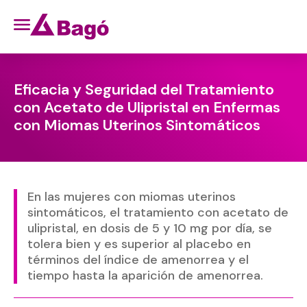
Eficacia y Seguridad del Tratamiento
con Acetato de Ulipristal en Enfermas
con Miomas Uterinos Sintomáticos
En las mujeres con miomas uterinos
sintomáticos, el tratamiento con acetato de
ulipristal, en dosis de 5 y 10 mg por día, se
tolera bien y es superior al placebo en
términos del índice de amenorrea y el
tiempo hasta la aparición de amenorrea.