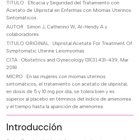
TITULO : Eficacia y Seguridad del Tratamiento con
Acetato de Ulipristal en Enfermas con Miomas Uterinos
Sintomáticos
AUTOR : Simon J, Catherino W, Al-Hendy A y
colaboradores
TITULO ORIGINAL : Ulipristal Acetate For Treatment Of
Symptomatic Uterine Leiomyomas
CITA : Obstetrics and Gynecology 131(3):431-439, Mar
2018
MICRO : En las mujeres con miomas uterinos
sintomáticos, el tratamiento con acetato de ulipristal,
en dosis de 5 y 10 mg por día, se tolera bien y es
superior al placebo en términos del índice de amenorrea
y el tiempo hasta la aparición de amenorrea.
Introducción