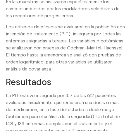
En las muestras se analizaron específicamente los
cambios inducidos por los moduladores selectivos de
los receptores de progesterona.
Los criterios de eficacia se evaluaron en la población con
intención de tratamiento (PIT), integrada por todas las
enfermas asignadas a terapia. Las variables dicotómicas
se analizaron con pruebas de Cochran-Mantel-Haenszel.
El tiempo hasta la amenorrea se analizó con pruebas de
orden logarítmico; para otras variables se utilizaron
análisis de covarianza.
Resultados
La PIT estuvo integrada por 157 de las 612 pacientes
evaluadas inicialmente que recibieron una dosis o más
de medicación, en la fase del estudio a doble ciego
(población para el análisis de la seguridad). Un total de
148 y 133 enfermas completaron el tratamiento y el
seguimiento, respectivamente. Ninguna paciente