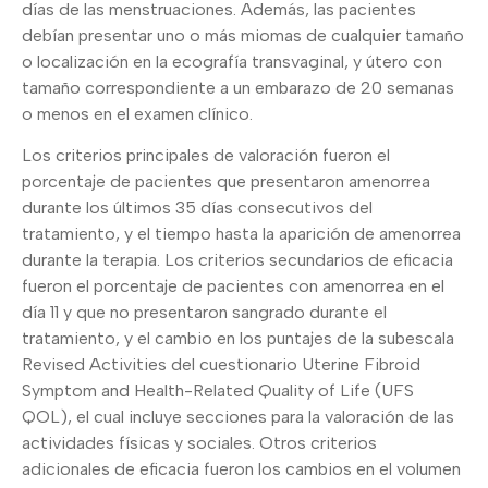
días de las menstruaciones. Además, las pacientes
debían presentar uno o más miomas de cualquier tamaño
o localización en la ecografía transvaginal, y útero con
tamaño correspondiente a un embarazo de 20 semanas
o menos en el examen clínico.
Los criterios principales de valoración fueron el
porcentaje de pacientes que presentaron amenorrea
durante los últimos 35 días consecutivos del
tratamiento, y el tiempo hasta la aparición de amenorrea
durante la terapia. Los criterios secundarios de eficacia
fueron el porcentaje de pacientes con amenorrea en el
día 11 y que no presentaron sangrado durante el
tratamiento, y el cambio en los puntajes de la subescala
Revised Activities del cuestionario Uterine Fibroid
Symptom and Health-Related Quality of Life (UFS
QOL), el cual incluye secciones para la valoración de las
actividades físicas y sociales. Otros criterios
adicionales de eficacia fueron los cambios en el volumen