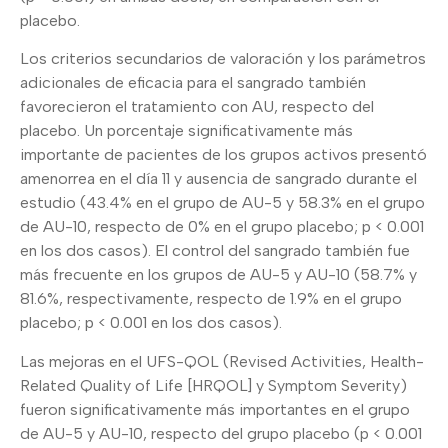
placebo.
Los criterios secundarios de valoración y los parámetros
adicionales de eficacia para el sangrado también
favorecieron el tratamiento con AU, respecto del
placebo. Un porcentaje significativamente más
importante de pacientes de los grupos activos presentó
amenorrea en el día 11 y ausencia de sangrado durante el
estudio (43.4% en el grupo de AU-5 y 58.3% en el grupo
de AU-10, respecto de 0% en el grupo placebo; p < 0.001
en los dos casos). El control del sangrado también fue
más frecuente en los grupos de AU-5 y AU-10 (58.7% y
81.6%, respectivamente, respecto de 1.9% en el grupo
placebo; p < 0.001 en los dos casos).
Las mejoras en el UFS-QOL (Revised Activities, Health-
Related Quality of Life [HRQOL] y Symptom Severity)
fueron significativamente más importantes en el grupo
de AU-5 y AU-10, respecto del grupo placebo (p < 0.001