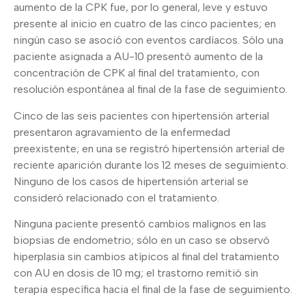
aumento de la CPK fue, por lo general, leve y estuvo
presente al inicio en cuatro de las cinco pacientes; en
ningún caso se asoció con eventos cardíacos. Sólo una
paciente asignada a AU-10 presentó aumento de la
concentración de CPK al final del tratamiento, con
resolución espontánea al final de la fase de seguimiento.
Cinco de las seis pacientes con hipertensión arterial
presentaron agravamiento de la enfermedad
preexistente; en una se registró hipertensión arterial de
reciente aparición durante los 12 meses de seguimiento.
Ninguno de los casos de hipertensión arterial se
consideró relacionado con el tratamiento.
Ninguna paciente presentó cambios malignos en las
biopsias de endometrio; sólo en un caso se observó
hiperplasia sin cambios atípicos al final del tratamiento
con AU en dosis de 10 mg; el trastorno remitió sin
terapia específica hacia el final de la fase de seguimiento.