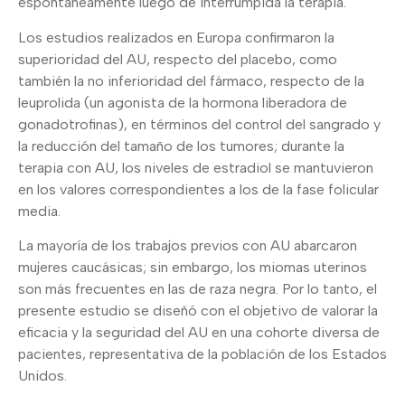
espontáneamente luego de interrumpida la terapia.
Los estudios realizados en Europa confirmaron la
superioridad del AU, respecto del placebo, como
también la no inferioridad del fármaco, respecto de la
leuprolida (un agonista de la hormona liberadora de
gonadotrofinas), en términos del control del sangrado y
la reducción del tamaño de los tumores; durante la
terapia con AU, los niveles de estradiol se mantuvieron
en los valores correspondientes a los de la fase folicular
media.
La mayoría de los trabajos previos con AU abarcaron
mujeres caucásicas; sin embargo, los miomas uterinos
son más frecuentes en las de raza negra. Por lo tanto, el
presente estudio se diseñó con el objetivo de valorar la
eficacia y la seguridad del AU en una cohorte diversa de
pacientes, representativa de la población de los Estados
Unidos.