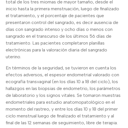
total de los tres miomas de mayor tamaño, desde el
inicio hasta la primera menstruación, luego de finalizado
el tratamiento, y el porcentaje de pacientes que
presentaron control del sangrado, es decir ausencia de
días con sangrado intenso y ocho días o menos con
sangrado en el transcurso de los últimos 56 días de
tratamiento. Las pacientes completaron planillas
electrónicas para la valoración diaria del sangrado
uterino.
En términos de la seguridad, se tuvieron en cuenta los
efectos adversos, el espesor endometrial valorado con
ecografía transvaginal (en los días 10 a 18 del ciclo), los
hallazgos en las biopsias de endometrio, los parámetros
de laboratorio y los signos vitales. Se tomaron muestras
endometriales para estudio anatomopatológico en el
momento del rastreo, y entre los días 10 y 18 del primer
ciclo menstrual luego de finalizado el tratamiento y al
final de las 12 semanas de seguimiento, libre de terapia.