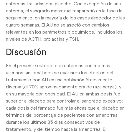
enfermas tratadas con placebo. Con excepción de una
enferma, el sangrado menstrual reapareció en la fase de
seguimiento, en la mayoría de los casos alrededor de las
cuatro semanas. El AU no se asoció con cambios
relevantes en los parámetros bioquímicos, incluidos los
niveles de ACTH, prolactina y TSH.
Discusión
En el presente estudio con enfermas con miomas
uterinos sintomáticos se evaluaron los efectos del
tratamiento con AU en una población étnicamente
diversa (el 70% aproximadamente era de raza negra), y
en su mayoría con obesidad. El AU en ambas dosis fue
superior al placebo para controlar el sangrado excesivo;
cada dosis del fármaco fue más eficaz que el placebo en
términos del porcentaje de pacientes con amenorrea
durante los últimos 35 días consecutivos de
tratamiento, y del tiempo hasta la amenorrea. El