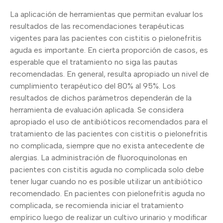
La aplicación de herramientas que permitan evaluar los
resultados de las recomendaciones terapéuticas
vigentes para las pacientes con cistitis o pielonefritis
aguda es importante. En cierta proporción de casos, es
esperable que el tratamiento no siga las pautas
recomendadas. En general, resulta apropiado un nivel de
cumplimiento terapéutico del 80% al 95%. Los
resultados de dichos parámetros dependerán de la
herramienta de evaluación aplicada. Se considera
apropiado el uso de antibióticos recomendados para el
tratamiento de las pacientes con cistitis o pielonefritis
no complicada, siempre que no exista antecedente de
alergias. La administración de fluoroquinolonas en
pacientes con cistitis aguda no complicada solo debe
tener lugar cuando no es posible utilizar un antibiótico
recomendado. En pacientes con pielonefritis aguda no
complicada, se recomienda iniciar el tratamiento
empírico luego de realizar un cultivo urinario y modificar