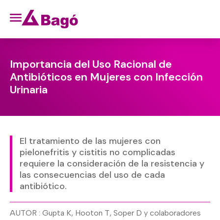
Importancia del Uso Racional de
Antibióticos en Mujeres con Infección
Urinaria
El tratamiento de las mujeres con
pielonefritis y cistitis no complicadas
requiere la consideración de la resistencia y
las consecuencias del uso de cada
antibiótico.
AUTOR : Gupta K, Hooton T, Soper D y colaboradores