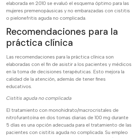
elaborada en 2010 se evaluó el esquema óptimo para las
mujeres premenopáusicas y no embarazadas con cistitis
o pielonefritis aguda no complicada.
Recomendaciones para la
práctica clínica
Las recomendaciones para la práctica clínica son
elaboradas con el fin de asistir a los pacientes y médicos
en la toma de decisiones terapéuticas. Esto mejora la
calidad de la atención, además de tener fines
educativos.
Cistitis aguda no complicada
El tratamiento con monohidrato/macrocristales de
nitrofurantoína en dos tomas diarias de 100 mg durante
5 días es una opción adecuada para el tratamiento de las
pacientes con cistitis aguda no complicada. Su empleo