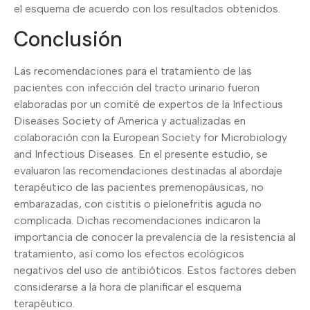
el esquema de acuerdo con los resultados obtenidos.
Conclusión
Las recomendaciones para el tratamiento de las
pacientes con infección del tracto urinario fueron
elaboradas por un comité de expertos de la Infectious
Diseases Society of America y actualizadas en
colaboración con la European Society for Microbiology
and Infectious Diseases. En el presente estudio, se
evaluaron las recomendaciones destinadas al abordaje
terapéutico de las pacientes premenopáusicas, no
embarazadas, con cistitis o pielonefritis aguda no
complicada. Dichas recomendaciones indicaron la
importancia de conocer la prevalencia de la resistencia al
tratamiento, así como los efectos ecológicos
negativos del uso de antibióticos. Estos factores deben
considerarse a la hora de planificar el esquema
terapéutico.