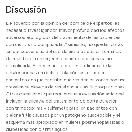
Discusión
De acuerdo con la opinión del comité de expertos, es
necesario investigar con mayor profundidad los efectos
adversos ecológicos del tratamiento de las pacientes
con cistitis no complicada. Asimismo, no quedan claras
las consecuencias del uso de antibióticos en términos
de resistencia en mujeres con infección urinaria no
complicada. Es necesario conocer la eficacia de las
cefalosporinas en dicha población, así como en
pacientes con pielonefritis que residen en zonas con una
prevalencia elevada de resistencia a las fluoroquinolonas.
Otras cuestiones que requieren una evaluación adicional
incluyen la eficacia del tratamiento de corta duración
con trimetoprima y sulfametoxazol en pacientes con
pielonefritis causada por un patógeno susceptible y el
esquema más apropiado en mujeres posmenopáusicas o
diabéticas con cistitis aguda.