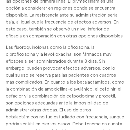
las opciones de primera línea. El pivmecilinam es una
opción a considerar en regiones donde se encuentra
disponible. La resistencia ante su administración sería
baja, al igual que la frecuencia de efectos adversos. En
este caso, también se observó un nivel inferior de
eficacia en comparación con otras opciones disponibles.
Las fluoroquinolonas como la ofloxacina, la
ciprofloxacina y la levofloxacina, son fármacos muy
eficaces al ser administrados durante 3 días. Sin
embargo, pueden provocar efectos adversos, con lo
cual su uso se reserva para las pacientes con cuadros
más complicados. En cuanto a los betalactámicos, como
la combinación de amoxicilina-clavulánico, el cefdinir, el
cefaclor y la combinación de cefpodoxima y proxetil,
son opciones adecuadas ante la imposibilidad de
administrar otras drogas. El uso de otros
betalactámicos no fue estudiado con frecuencia, aunque
podría ser útil en ciertos casos. Debe tenerse en cuenta