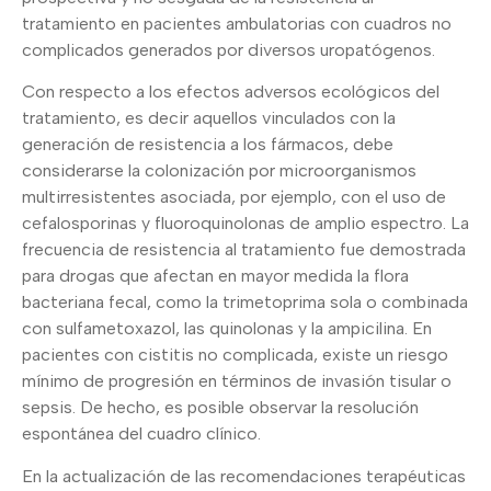
tratamiento en pacientes ambulatorias con cuadros no
complicados generados por diversos uropatógenos.
Con respecto a los efectos adversos ecológicos del
tratamiento, es decir aquellos vinculados con la
generación de resistencia a los fármacos, debe
considerarse la colonización por microorganismos
multirresistentes asociada, por ejemplo, con el uso de
cefalosporinas y fluoroquinolonas de amplio espectro. La
frecuencia de resistencia al tratamiento fue demostrada
para drogas que afectan en mayor medida la flora
bacteriana fecal, como la trimetoprima sola o combinada
con sulfametoxazol, las quinolonas y la ampicilina. En
pacientes con cistitis no complicada, existe un riesgo
mínimo de progresión en términos de invasión tisular o
sepsis. De hecho, es posible observar la resolución
espontánea del cuadro clínico.
En la actualización de las recomendaciones terapéuticas