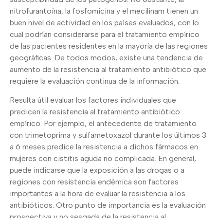
nitrofurantoína, la fosfomicina y el mecilinam tienen un
buen nivel de actividad en los países evaluados, con lo
cual podrían considerarse para el tratamiento empírico
de las pacientes residentes en la mayoría de las regiones
geográficas. De todos modos, existe una tendencia de
aumento de la resistencia al tratamiento antibiótico que
requiere la evaluación continua de la información.
Resulta útil evaluar los factores individuales que
predicen la resistencia al tratamiento antibiótico
empírico. Por ejemplo, el antecedente de tratamiento
con trimetoprima y sulfametoxazol durante los últimos 3
a 6 meses predice la resistencia a dichos fármacos en
mujeres con cistitis aguda no complicada. En general,
puede indicarse que la exposición a las drogas o a
regiones con resistencia endémica son factores
importantes a la hora de evaluar la resistencia a los
antibióticos. Otro punto de importancia es la evaluación
prospectiva y no sesgada de la resistencia al