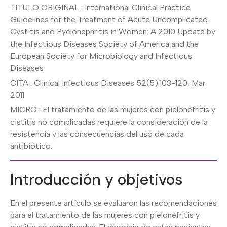
TITULO ORIGINAL : International Clinical Practice
Guidelines for the Treatment of Acute Uncomplicated
Cystitis and Pyelonephritis in Women: A 2010 Update by
the Infectious Diseases Society of America and the
European Society for Microbiology and Infectious
Diseases
CITA : Clinical Infectious Diseases 52(5):103-120, Mar
2011
MICRO : El tratamiento de las mujeres con pielonefritis y
cistitis no complicadas requiere la consideración de la
resistencia y las consecuencias del uso de cada
antibiótico.
Introducción y objetivos
En el presente artículo se evaluaron las recomendaciones
para el tratamiento de las mujeres con pielonefritis y