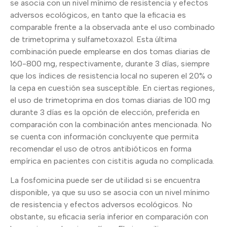
se asocia con un nivel mínimo de resistencia y efectos
adversos ecológicos, en tanto que la eficacia es
comparable frente a la observada ante el uso combinado
de trimetoprima y sulfametoxazol. Esta última
combinación puede emplearse en dos tomas diarias de
160-800 mg, respectivamente, durante 3 días, siempre
que los índices de resistencia local no superen el 20% o
la cepa en cuestión sea susceptible. En ciertas regiones,
el uso de trimetoprima en dos tomas diarias de 100 mg
durante 3 días es la opción de elección, preferida en
comparación con la combinación antes mencionada. No
se cuenta con información concluyente que permita
recomendar el uso de otros antibióticos en forma
empírica en pacientes con cistitis aguda no complicada.
La fosfomicina puede ser de utilidad si se encuentra
disponible, ya que su uso se asocia con un nivel mínimo
de resistencia y efectos adversos ecológicos. No
obstante, su eficacia sería inferior en comparación con