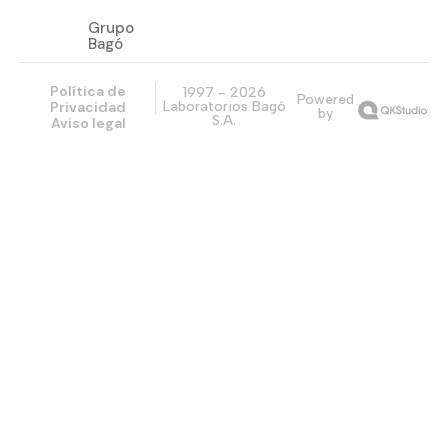
Grupo
Bagó
Política de
1997 - 2026
Powered
Privacidad
Laboratorios Bagó
by
S.A.
Aviso legal