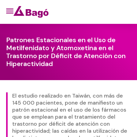
Patrones Estacionales en el Uso de
Metilfenidato y Atomoxetina en el
Trastorno por Déficit de Atención con
Hiperactividad
El estudio realizado en Taiwán, con más de
145 000 pacientes, pone de manifiesto un
patrón estacional en el uso de los fármacos
que se emplean para el tratamiento del
trastorno por déficit de atención con
hiperactividad; las caídas en la utilización de