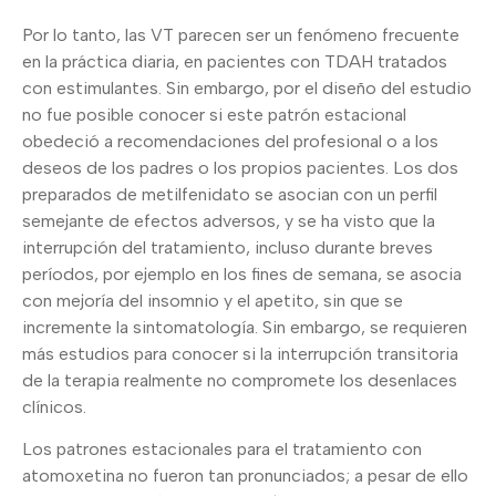
Por lo tanto, las VT parecen ser un fenómeno frecuente
en la práctica diaria, en pacientes con TDAH tratados
con estimulantes. Sin embargo, por el diseño del estudio
no fue posible conocer si este patrón estacional
obedeció a recomendaciones del profesional o a los
deseos de los padres o los propios pacientes. Los dos
preparados de metilfenidato se asocian con un perfil
semejante de efectos adversos, y se ha visto que la
interrupción del tratamiento, incluso durante breves
períodos, por ejemplo en los fines de semana, se asocia
con mejoría del insomnio y el apetito, sin que se
incremente la sintomatología. Sin embargo, se requieren
más estudios para conocer si la interrupción transitoria
de la terapia realmente no compromete los desenlaces
clínicos.
Los patrones estacionales para el tratamiento con
atomoxetina no fueron tan pronunciados; a pesar de ello