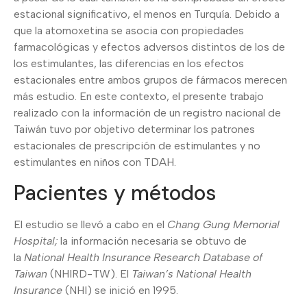
estacional significativo, el menos en Turquía. Debido a
que la atomoxetina se asocia con propiedades
farmacológicas y efectos adversos distintos de los de
los estimulantes, las diferencias en los efectos
estacionales entre ambos grupos de fármacos merecen
más estudio. En este contexto, el presente trabajo
realizado con la información de un registro nacional de
Taiwán tuvo por objetivo determinar los patrones
estacionales de prescripción de estimulantes y no
estimulantes en niños con TDAH.
Pacientes y métodos
El estudio se llevó a cabo en el
Chang Gung Memorial
Hospital;
la información necesaria se obtuvo de
la
National Health Insurance Research Database of
Taiwan
(NHIRD-TW). El
Taiwan’s National Health
Insurance
(NHI) se inició en 1995.