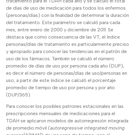
tratamiento para el TDAH cada año y se calculó el total
de días de uso de medicación para todos los enfermos
(personas/días) con la finalidad de determinar la duración
del tratamiento. Este parámetro se calculó para cada
mes, entre enero de 2000 y diciembre de 2011. Se
destaca que como consecuencia de las VT, el índice
personas/días de tratamiento es particularmente preciso
y apropiado para conocer las tendencias en el patrón de
uso de los fármacos. También se calculó el número
promedio de días de uso por persona cada año (DUP),
es decir el número de personas/días de uso/personas en
uso; a partir de este índice se calculó el porcentaje
promedio de tiempo de uso por persona y por año
(DUP/365).
Para conocer los posibles patrones estacionales en las
prescripciones mensuales de medicaciones para el
TDAH se aplicaron modelos de autorregresión integrada
de promedio móvil
(autoregressive integrated moving