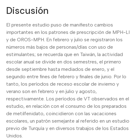
Discusión
El presente estudio puso de manifiesto cambios
importantes en los patrones de prescripción de MPH-LI
y de OROS-MPH. En febrero y julio se registraron los
números más bajos de personas/días con uso de
estimulantes; se recuerda que en Taiwán, la actividad
escolar anual se divide en dos semestres, el primero
desde septiembre hasta mediados de enero, y el
segundo entre fines de febrero y finales de junio. Por lo
tanto, los períodos de receso escolar de invierno y
verano son en febrero y en julio y agosto,
respectivamente. Los períodos de VT observados en el
estudio, en relación con el consumo de los preparados
de metilfenidato, coincidieron con las vacaciones
escolares, un patrón semejante al referido en un estudio
previo de Turquía y en diversos trabajos de los Estados
Unidos.