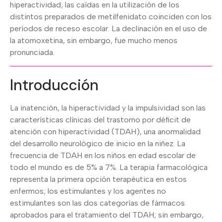
hiperactividad; las caídas en la utilización de los
distintos preparados de metilfenidato coinciden con los
períodos de receso escolar. La declinación en el uso de
la atomoxetina, sin embargo, fue mucho menos
pronunciada.
Introducción
La inatención, la hiperactividad y la impulsividad son las
características clínicas del trastorno por déficit de
atención con hiperactividad (TDAH), una anormalidad
del desarrollo neurológico de inicio en la niñez. La
frecuencia de TDAH en los niños en edad escolar de
todo el mundo es de 5% a 7%. La terapia farmacológica
representa la primera opción terapéutica en estos
enfermos; los estimulantes y los agentes no
estimulantes son las dos categorías de fármacos
aprobados para el tratamiento del TDAH; sin embargo,