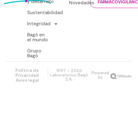
y desarrollo
Novedades
FARMACOVIGILANC
Sustentabilidad
Integridad
Bagó en
el mundo
Grupo
Bagó
Política de
1997 - 2026
Powered
Privacidad
Laboratorios Bagó
by
S.A.
Aviso legal