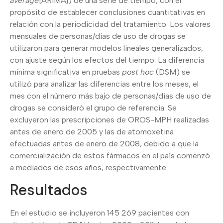
average
[ARIMA]) de una serie de tiempo, con el
propósito de establecer conclusiones cuantitativas en
relación con la periodicidad del tratamiento. Los valores
mensuales de personas/días de uso de drogas se
utilizaron para generar modelos lineales generalizados,
con ajuste según los efectos del tiempo. La diferencia
mínima significativa en pruebas
post hoc
(DSM) se
utilizó para analizar las diferencias entre los meses; el
mes con el número más bajo de personas/días de uso de
drogas se consideró el grupo de referencia. Se
excluyeron las prescripciones de OROS-MPH realizadas
antes de enero de 2005 y las de atomoxetina
efectuadas antes de enero de 2008, debido a que la
comercialización de estos fármacos en el país comenzó
a mediados de esos años, respectivamente.
Resultados
En el estudio se incluyeron 145 269 pacientes con