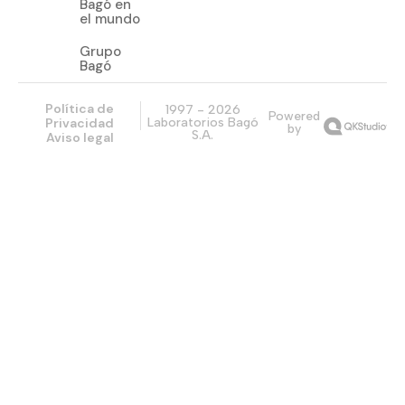
Bagó en
el mundo
Grupo
Bagó
Política de
1997 - 2026
Powered
Privacidad
Laboratorios Bagó
by
S.A.
Aviso legal