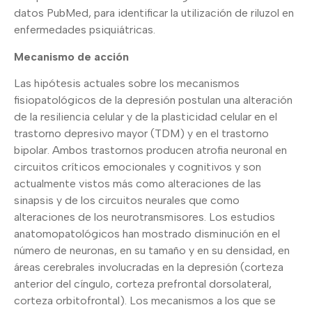
datos PubMed, para identificar la utilización de riluzol en
enfermedades psiquiátricas.
Mecanismo de acción
Las hipótesis actuales sobre los mecanismos
fisiopatológicos de la depresión postulan una alteración
de la resiliencia celular y de la plasticidad celular en el
trastorno depresivo mayor (TDM) y en el trastorno
bipolar. Ambos trastornos producen atrofia neuronal en
circuitos críticos emocionales y cognitivos y son
actualmente vistos más como alteraciones de las
sinapsis y de los circuitos neurales que como
alteraciones de los neurotransmisores. Los estudios
anatomopatológicos han mostrado disminución en el
número de neuronas, en su tamaño y en su densidad, en
áreas cerebrales involucradas en la depresión (corteza
anterior del cíngulo, corteza prefrontal dorsolateral,
corteza orbitofrontal). Los mecanismos a los que se