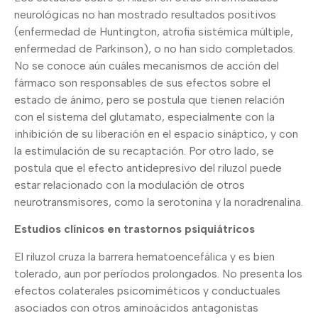
neurológicas no han mostrado resultados positivos
(enfermedad de Huntington, atrofia sistémica múltiple,
enfermedad de Parkinson), o no han sido completados.
No se conoce aún cuáles mecanismos de acción del
fármaco son responsables de sus efectos sobre el
estado de ánimo, pero se postula que tienen relación
con el sistema del glutamato, especialmente con la
inhibición de su liberación en el espacio sináptico, y con
la estimulación de su recaptación. Por otro lado, se
postula que el efecto antidepresivo del riluzol puede
estar relacionado con la modulación de otros
neurotransmisores, como la serotonina y la noradrenalina.
Estudios clínicos en trastornos psiquiátricos
El riluzol cruza la barrera hematoencefálica y es bien
tolerado, aun por períodos prolongados. No presenta los
efectos colaterales psicomiméticos y conductuales
asociados con otros aminoácidos antagonistas