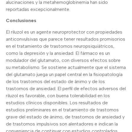
alucinaciones y la metahemoglobinemia han sido
reportadas excepcionalmente.
Conclusiones
El riluzol es un agente neuroprotector con propiedades
anticonvulsivas que parece tener resultados promisorios
en el tratamiento de trastornos neuropsiquiátricos,
como la depresión y la ansiedad. El fármaco es un
modulador del glutamato, con diversos efectos sobre
su metabolismo. Se sostiene actualmente que el sistema
del glutamato juega un papel central en la fisiopatología
de los trastornos del estado de ánimo y de los
trastornos de ansiedad. El perfil de efectos adversos del
riluzol es favorable, con buena tolerabilidad en los
estudios clínicos disponibles. Los resultados de
estudios preliminares en el tratamiento de trastornos
grave del estado de ánimo, de trastornos de ansiedad y
de trastornos impulsivos son alentadores e indican la
conveniencia de continuar con estudios controlados