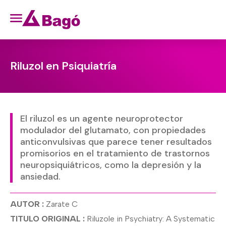
Riluzol en Psiquiatría
El riluzol es un agente neuroprotector
modulador del glutamato, con propiedades
anticonvulsivas que parece tener resultados
promisorios en el tratamiento de trastornos
neuropsiquiátricos, como la depresión y la
ansiedad.
AUTOR :
Zarate C
TITULO ORIGINAL :
Riluzole in Psychiatry: A Systematic