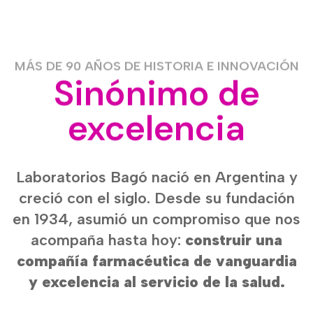
MÁS DE 90 AÑOS DE HISTORIA E INNOVACIÓN
Sinónimo de
excelencia
Laboratorios Bagó nació en Argentina y
creció con el siglo. Desde su fundación
en 1934, asumió un compromiso que nos
acompaña hasta hoy:
construir una
compañía farmacéutica de vanguardia
y excelencia al servicio de la salud.