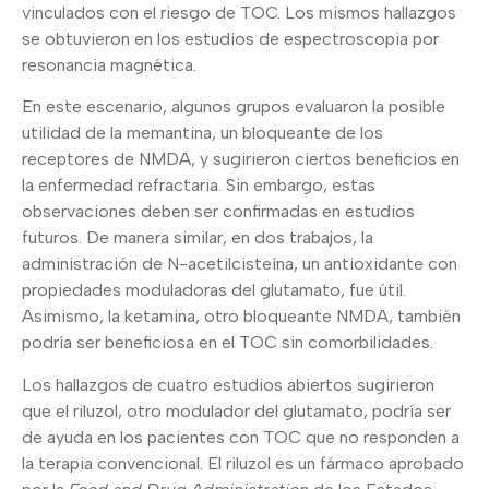
vinculados con el riesgo de TOC. Los mismos hallazgos
se obtuvieron en los estudios de espectroscopia por
resonancia magnética.
En este escenario, algunos grupos evaluaron la posible
utilidad de la memantina, un bloqueante de los
receptores de NMDA, y sugirieron ciertos beneficios en
la enfermedad refractaria. Sin embargo, estas
observaciones deben ser confirmadas en estudios
futuros. De manera similar, en dos trabajos, la
administración de N-acetilcisteína, un antioxidante con
propiedades moduladoras del glutamato, fue útil.
Asimismo, la ketamina, otro bloqueante NMDA, también
podría ser beneficiosa en el TOC sin comorbilidades.
Los hallazgos de cuatro estudios abiertos sugirieron
que el riluzol, otro modulador del glutamato, podría ser
de ayuda en los pacientes con TOC que no responden a
la terapia convencional. El riluzol es un fármaco aprobado