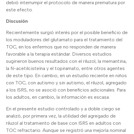
debió interrumpir el protocolo de manera prematura por
este efecto.
Discusión
Recientemente surgió interés por el posible beneficio de
los moduladores del glutamato para el tratamiento del
TOC, en los enfermos que no responden de manera
favorable a la terapia estándar. Diversos estudios
sugirieron buenos resultados con el riluzol, la memantina,
la N-acetilcisteína y el topiramato, entre otros agentes
de este tipo. En cambio, en un estudio reciente en niños
con TOC, con autismo y sin autismo, el riluzol, agregado
a los ISRS, no se asoció con beneficios adicionales. Para
los adultos, en cambio, la información es escasa.
En el presente estudio controlado y a doble ciego se
analizó, por primera vez, la utilidad del agregado de
riluzol al tratamiento de base con ISRS en adultos con
TOC refractario. Aunque se registró una mejoría nominal