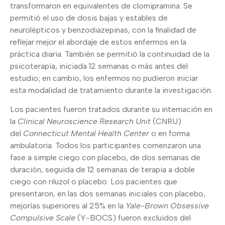
transformaron en equivalentes de clomipramina. Se
permitió el uso de dosis bajas y estables de
neurolépticos y benzodiazepinas, con la finalidad de
reflejar mejor el abordaje de estos enfermos en la
práctica diaria. También se permitió la continuidad de la
psicoterapia, iniciada 12 semanas o más antes del
estudio; en cambio, los enfermos no pudieron iniciar
esta modalidad de tratamiento durante la investigación.
Los pacientes fueron tratados durante su internación en
la
Clinical Neuroscience Research Unit
(CNRU)
del
Connecticut Mental Health Center
o en forma
ambulatoria. Todos los participantes comenzaron una
fase a simple ciego con placebo, de dos semanas de
duración, seguida de 12 semanas de terapia a doble
ciego con riluzol o placebo. Los pacientes que
presentaron, en las dos semanas iniciales con placebo,
mejorías superiores al 25% en la
Yale-Brown Obsessive
Compulsive Scale
(Y-BOCS) fueron excluidos del