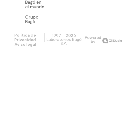
Bagó en
el mundo
Grupo
Bagó
Política de
1997 - 2026
Powered
Privacidad
Laboratorios Bagó
by
S.A.
Aviso legal