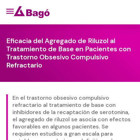
Eficacia del Agregado de Riluzol al
Tratamiento de Base en Pacientes con
Trastorno Obsesivo Compulsivo
Refractario
En el trastorno obsesivo compulsivo
refractario al tratamiento de base con
inhibidores de la recaptación de serotonina,
el agregado de riluzol se asocia con efectos
favorables en algunos pacientes. Se
requieren estudios a gran escala para