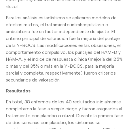
riluzol.
Para los análisis estadísticos se aplicaron modelos de
efectos mixtos; el tratamiento intrahospitalario o
ambulatorio fue un factor independiente de ajuste. El
criterio principal de valoración fue la mejoría del puntaje
de la Y-BOCS. Las modificaciones en las obsesiones, el
comportamiento compulsivo, los puntajes del HAM-D y
HAM-A, y el índice de respuesta clínica (mejoría del 25%
o más y del 35% o más en la Y-BOCS, para la mejoría
parcial y completa, respectivamente) fueron criterios
secundarios de valoración.
Resultados
En total, 38 enfermos de los 40 reclutados inicialmente
completaron la fase a simple ciego y fueron asignados al
tratamiento con placebo o riluzol. Durante la primera fase
de dos semanas con placebo, los síntomas se