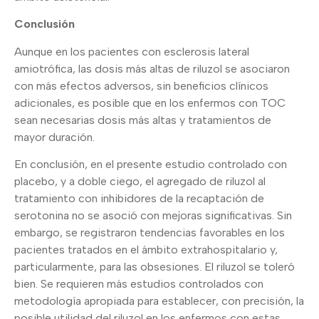
Conclusión
Aunque en los pacientes con esclerosis lateral
amiotrófica, las dosis más altas de riluzol se asociaron
con más efectos adversos, sin beneficios clínicos
adicionales, es posible que en los enfermos con TOC
sean necesarias dosis más altas y tratamientos de
mayor duración.
En conclusión, en el presente estudio controlado con
placebo, y a doble ciego, el agregado de riluzol al
tratamiento con inhibidores de la recaptación de
serotonina no se asoció con mejoras significativas. Sin
embargo, se registraron tendencias favorables en los
pacientes tratados en el ámbito extrahospitalario y,
particularmente, para las obsesiones. El riluzol se toleró
bien. Se requieren más estudios controlados con
metodología apropiada para establecer, con precisión, la
posible utilidad del riluzol en los enfermos con estas