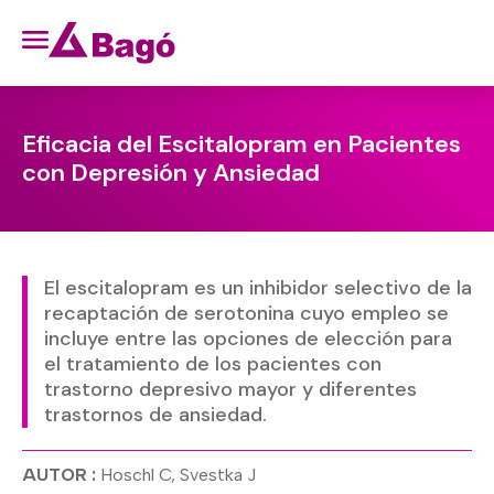
Eficacia del Escitalopram en Pacientes
con Depresión y Ansiedad
El escitalopram es un inhibidor selectivo de la
recaptación de serotonina cuyo empleo se
incluye entre las opciones de elección para
el tratamiento de los pacientes con
trastorno depresivo mayor y diferentes
trastornos de ansiedad.
AUTOR :
Hoschl C, Svestka J