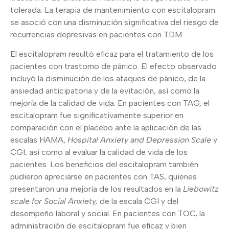
tolerada. La terapia de mantenimiento con escitalopram
se asoció con una disminución significativa del riesgo de
recurrencias depresivas en pacientes con TDM.
El escitalopram resultó eficaz para el tratamiento de los
pacientes con trastorno de pánico. El efecto observado
incluyó la disminución de los ataques de pánico, de la
ansiedad anticipatoria y de la evitación, así como la
mejoría de la calidad de vida. En pacientes con TAG, el
escitalopram fue significativamente superior en
comparación con el placebo ante la aplicación de las
escalas HAMA,
Hospital Anxiety and Depression Scale
y
CGI, así como al evaluar la calidad de vida de los
pacientes. Los beneficios del escitalopram también
pudieron apreciarse en pacientes con TAS, quienes
presentaron una mejoría de los resultados en la
Liebowitz
scale for Social Anxiety,
de la escala CGI y del
desempeño laboral y social. En pacientes con TOC, la
administración de escitalopram fue eficaz y bien