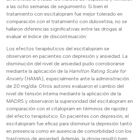
a las ocho semanas de seguimiento. Si bien el
tratamiento con escitalopram fue mejor tolerado en
comparación con el tratamiento con duloxetina, no se
hallaron diferencias significativas entre las drogas al
evaluar el índice de discontinuación.
Los efectos terapéuticos del escitalopram se
observaron en pacientes con depresión y ansiedad. La
disminución del nivel de ansiedad pudo corroborarse
mediante la aplicación de la
Hamilton Rating Scale for
Anxiety
(HAMA), especialmente ante la administración
de 20 mg/día. Otros autores evaluaron el cambio del
nivel de tensión interna mediante la aplicación de la
MADRS y observaron la superioridad del escitalopram en
comparación con el citalopram en términos de rapidez
del efecto terapéutico. En pacientes con depresión, el
escitalopram fue eficaz para disminuir la depresión tanto
en presencia como en ausencia de comorbilidad con los
trastornos de ansiedad. Además, la droga resultó bien