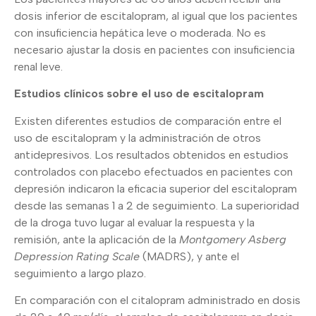
dosis inferior de escitalopram, al igual que los pacientes
con insuficiencia hepática leve o moderada. No es
necesario ajustar la dosis en pacientes con insuficiencia
renal leve.
Estudios clínicos sobre el uso de escitalopram
Existen diferentes estudios de comparación entre el
uso de escitalopram y la administración de otros
antidepresivos. Los resultados obtenidos en estudios
controlados con placebo efectuados en pacientes con
depresión indicaron la eficacia superior del escitalopram
desde las semanas 1 a 2 de seguimiento. La superioridad
de la droga tuvo lugar al evaluar la respuesta y la
remisión, ante la aplicación de la
Montgomery Asberg
Depression Rating Scale
(MADRS), y ante el
seguimiento a largo plazo.
En comparación con el citalopram administrado en dosis