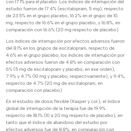
con 17.1% para el placebo. Los índices de interrupción del
estudio fueron de 17.4% (escitalopram, 5 mg), respecto
de 23.5% en el grupo placebo; 16.2% en el grupo de 10
mg, respecto de 16.6% en el grupo placebo, y 16.8%, en
comparación con 16.6% (20 mg respecto de placebo).
Los índices de interrupción por efectos adversos fueron
del 8.1% en los grupos de escitalopram, respecto de
4.6% en el grupo placebo; los índices de interrupción por
efectos adversos fueron de 4.8% en comparación con
6% (5 mg de escitalopram y placebo, en ese orden),
7.9% y 4.7% (10 mg y placebo, respectivamente), y 9.4%,
respecto de 4.7% (20 mg de escitalopram, en
comparación con placebo).
En el estudio de dosis flexible (Kasper y col.), el índice
global de interrupción de la terapia fue de 19.9%
respecto de 18.1% (10 a 20 mg respecto de placebo), en
tanto que el índice de abandono del estudio por
efectos adversos fue de 8.8%, en comparación con