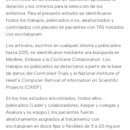
duración y los criterios para la selección de los
enfermos. Para el presente estudio se identificaron
todos los trabajos, publicados o no, aleatorizados y
controlados con placebo en pacientes con TAS tratados
con escitalopram.
Los artículos, escritos en cualquier idioma y publicados
hasta 2015, se identificaron mediante una búsqueda en
Medline, Embase y la
Cochrane Collaboration
. Los
trabajos no publicados se detectaron a partir de la base
de datos del
Controlled Trials
y el
National Institute of
Healt´s Computer Retrival of Information on Scientific
Projects
(CRISP).
En los tres estudios encontrados, todos ellos
publicados (Lader y colaboradores, Kasper y colegas y
Asakura y su equipo), los pacientes fueron
aleatoriamente asignados al tratamiento con
escitalopram en dosis fijas o flexibles de 5 a 20 mg por