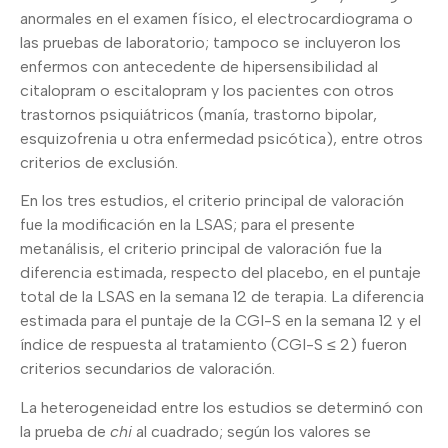
anormales en el examen físico, el electrocardiograma o
las pruebas de laboratorio; tampoco se incluyeron los
enfermos con antecedente de hipersensibilidad al
citalopram o escitalopram y los pacientes con otros
trastornos psiquiátricos (manía, trastorno bipolar,
esquizofrenia u otra enfermedad psicótica), entre otros
criterios de exclusión.
En los tres estudios, el criterio principal de valoración
fue la modificación en la LSAS; para el presente
metanálisis, el criterio principal de valoración fue la
diferencia estimada, respecto del placebo, en el puntaje
total de la LSAS en la semana 12 de terapia. La diferencia
estimada para el puntaje de la CGI-S en la semana 12 y el
índice de respuesta al tratamiento (CGI-S ≤ 2) fueron
criterios secundarios de valoración.
La heterogeneidad entre los estudios se determinó con
la prueba de
chi
al cuadrado; según los valores se