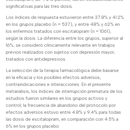
significativas para las tres dosis.
Los índices de respuesta estuvieron entre 37.8% y 41.2%
en los grupos placebo (n = 537), y entre 48% y 62% en
los enfermos tratados con escitalopram (n = 1061),
según la dosis. La diferencia entre los grupos, superior al
16%, se consideró clínicamente relevante en trabajos
previos realizados con sujetos con depresión mayor,
tratados con antidepresivos.
La selección de la terapia farmacológica debe basarse
en la eficacia y los posibles efectos adversos,
contraindicaciones e interacciones. En el presente
metanálisis, los índices de interrupción prematura de los
estudios fueron similares en los grupos activos y
control; la frecuencia de abandono del protocolo por
efectos adversos estuvo entre 4.8% y 9.4% para todas
las dosis de escitalopram, en comparación con 4.5% a
6% en los grupos placebo.