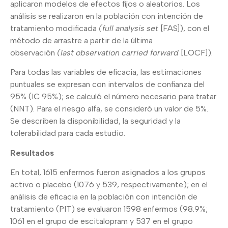
aplicaron modelos de efectos fijos o aleatorios. Los
análisis se realizaron en la población con intención de
tratamiento modificada
(full analysis set
[FAS]), con el
método de arrastre a partir de la última
observación
(last observation carried forward
[LOCF]).
Para todas las variables de eficacia, las estimaciones
puntuales se expresan con intervalos de confianza del
95% (IC 95%); se calculó el número necesario para tratar
(NNT). Para el riesgo alfa, se consideró un valor de 5%.
Se describen la disponibilidad, la seguridad y la
tolerabilidad para cada estudio.
Resultados
En total, 1615 enfermos fueron asignados a los grupos
activo o placebo (1076 y 539, respectivamente); en el
análisis de eficacia en la población con intención de
tratamiento (PIT) se evaluaron 1598 enfermos (98.9%;
1061 en el grupo de escitalopram y 537 en el grupo