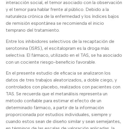
interacción social, el temor asociado con la observación
y el temor para hablar frente al público. Debido a la
naturaleza crónica de la enfermedad y los índices bajos
de remisión espontánea se recomienda el inicio
temprano del tratamiento.
Entre los inhibidores selectivos de la recaptación de
serotonina (ISRS), el escitalopram es la droga más
selectiva. El fármaco, utilizado en el TAS, se ha asociado
con un cociente riesgo-beneficio favorable.
En el presente estudio de eficacia se analizaron los
datos de tres trabajos aleatorizados, a doble ciego, y
controlados con placebo, realizados con pacientes con
TAS. Se recuerda que el metanálisis representa un
método confiable para estimar el efecto de un
determinado fármaco, a partir de la información
proporcionada por estudios individuales, siempre y
cuando estos sean de diseño similar y sean semejantes,
en términos de las escalas de valoración aplicadas, la