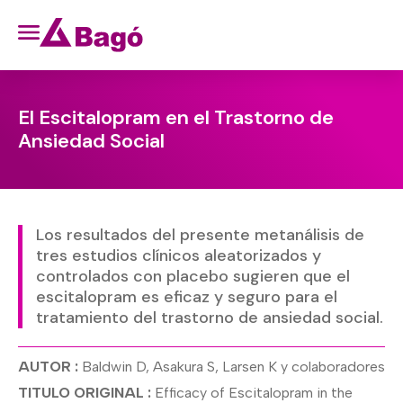
El Escitalopram en el Trastorno de
Ansiedad Social
Los resultados del presente metanálisis de
tres estudios clínicos aleatorizados y
controlados con placebo sugieren que el
escitalopram es eficaz y seguro para el
tratamiento del trastorno de ansiedad social.
AUTOR :
Baldwin D, Asakura S, Larsen K y colaboradores
TITULO ORIGINAL :
Efficacy of Escitalopram in the