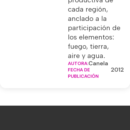
cada región,
anclado a la
participación de
los elementos:
fuego, tierra,
aire y agua.
Canela
AUTORA:
2012
FECHA DE
PUBLICACIÓN