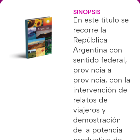
SINOPSIS
En este título se
recorre la
República
Argentina con
sentido federal,
provincia a
provincia, con la
intervención de
relatos de
viajeros y
demostración
de la potencia
productiva de