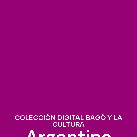
COLECCIÓN DIGITAL BAGÓ Y LA
CULTURA
Argentina.