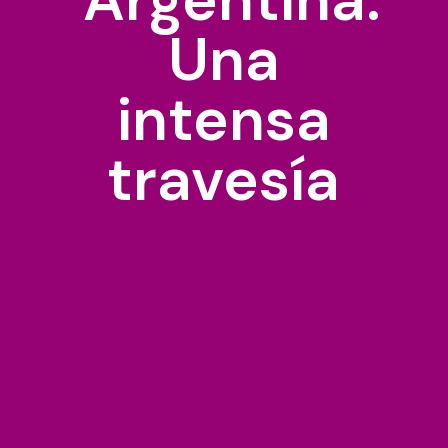
Una
intensa
travesía