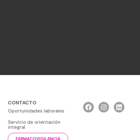
CONTACTO
Oportunidades laborales
Servicio de orientación
integral
FARMACOVIGILANCIA