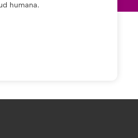
alud humana.