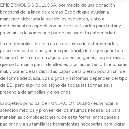
EPIDERMOLISIS BULLOSA, por medio de una donación
bimestral de la línea de cremas Bagóvit que ayudan a
mantener hidratada la piel de los pacientes, junto a
medicamentos específicos que son utilizados para tratar y
prevenir las lesiones que puede causar esta enfermedad.
La epidermolisis bullosa es un conjunto de enfermedades
poco frecuentes que generan piel frágil, de origen genético.
Cuando hay un error en alguno de estos genes, las proteínas
que se forman a partir de ellos estarán ausentes o funcionarán
mal, y por ende las distintas capas de la piel no podrán unirse
de forma adecuada. Los signos y síntomas dependen del tipo
de EB, pero el principal signo de todas las formas es la
presencia de ampollas y erosiones.
El objetivo principal de FUNDACIÓN DEBRA es brindar la
atención médica y proveer de los insumos necesarios para
manejar las complicaciones y, de esta forma, entregarles al
paciente y a su familia las herramientas necesarias para lograr