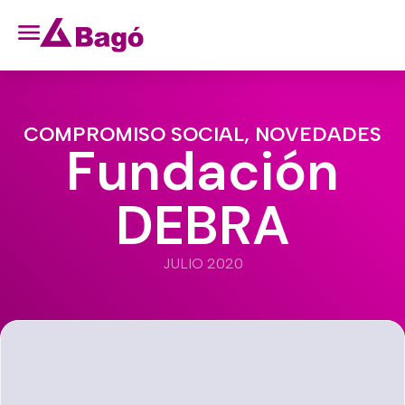
COMPROMISO SOCIAL
,
NOVEDADES
Fundación
DEBRA
JULIO 2020