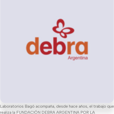
Laboratorios Bagó acompaña, desde hace años, el trabajo que
realiza la FUNDACIÓN DEBRA ARGENTINA POR LA