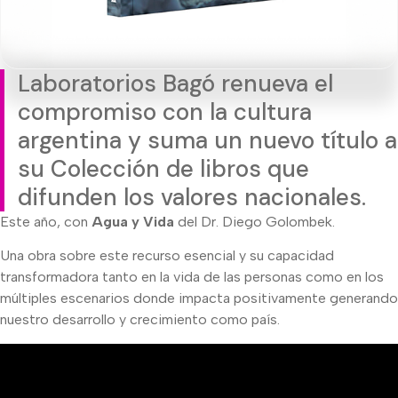
Laboratorios Bagó renueva el
compromiso con la cultura
argentina y suma un nuevo título a
su Colección de libros que
difunden los valores nacionales.
Este año, con
Agua y Vida
del Dr. Diego Golombek.
Una obra sobre este recurso esencial y su capacidad
transformadora tanto en la vida de las personas como en los
múltiples escenarios donde impacta positivamente generando
nuestro desarrollo y crecimiento como país.