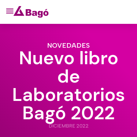
NOVEDADES
Nuevo libro
de
Laboratorios
Bagó 2022
DICIEMBRE 2022