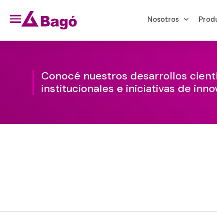
Nosotros
Prod
Conocé nuestros desarrollos cientí
institucionales e iniciativas de inno