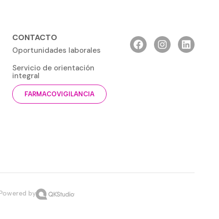
CONTACTO
Oportunidades laborales
Servicio de orientación
integral
FARMACOVIGILANCIA
Powered by