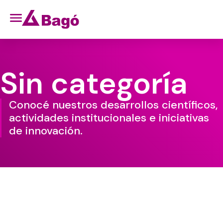
Sin categoría
Conocé nuestros desarrollos científicos,
actividades institucionales e iniciativas
de innovación.