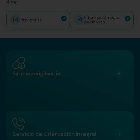
4 mg
Información para
Prospecto
pacientes
Farmacovigilancia
Servicio de Orientación Integral