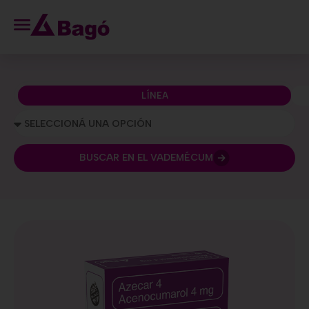
LÍNEA
BUSCAR EN EL VADEMÉCUM