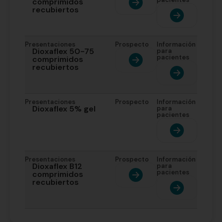
comprimidos
recubiertos
Presentaciones
Prospecto
Información
Dioxaflex 50-75
para
pacientes
comprimidos
recubiertos
Presentaciones
Prospecto
Información
Dioxaflex 5% gel
para
pacientes
Presentaciones
Prospecto
Información
Dioxaflex B12
para
pacientes
comprimidos
recubiertos