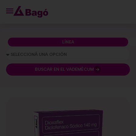
LÍNEA
BUSCAR EN EL VADEMÉCUM