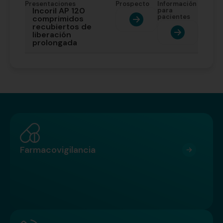
Presentaciones
Prospecto
Información
Incoril AP 120
para
pacientes
comprimidos
recubiertos de
liberación
prolongada
Farmacovigilancia