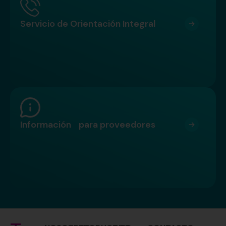
Servicio de Orientación Integral
Información para proveedores