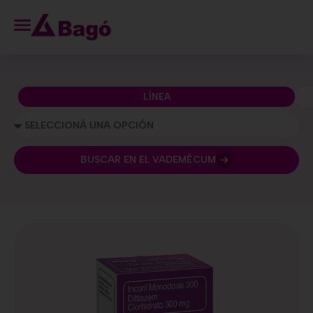
LÍNEA
BUSCAR EN EL VADEMÉCUM