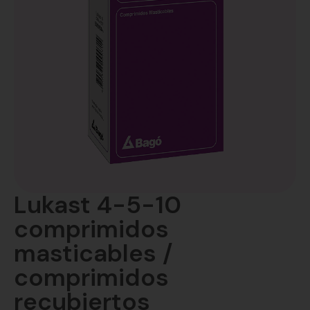
Lukast 4-5-10
comprimidos
masticables /
comprimidos
recubiertos