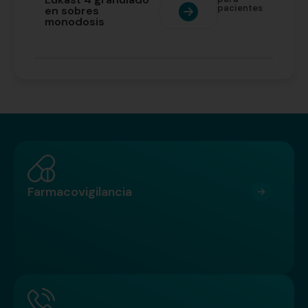
pacientes
en sobres
monodosis
Farmacovigilancia