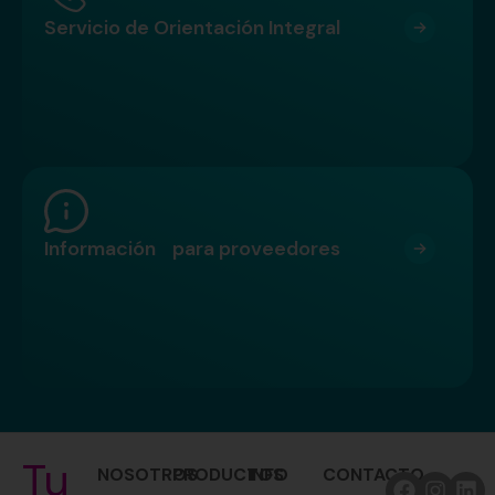
Servicio de Orientación Integral
Información para proveedores
Tu
NOSOTROS
PRODUCTOS
INFO
CONTACTO