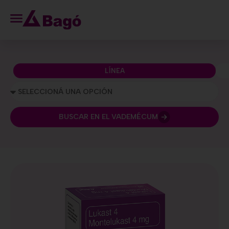
LÍNEA
BUSCAR EN EL VADEMÉCUM